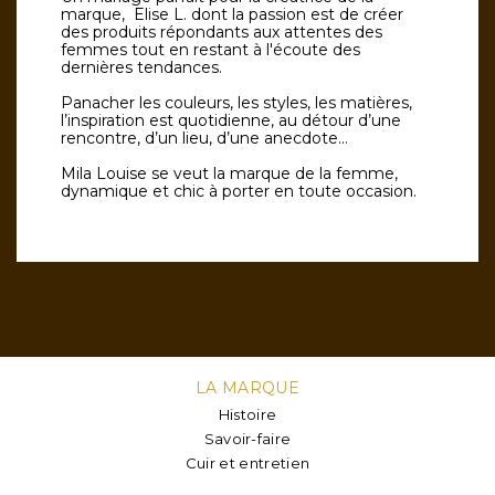
marque, Elise L. dont la passion est de créer
des produits répondants aux attentes des
femmes tout en restant à l'écoute des
dernières tendances.
Panacher les couleurs, les styles, les matières,
l’inspiration est quotidienne, au détour d’une
rencontre, d’un lieu, d’une anecdote…
Mila Louise se veut la marque de la femme,
dynamique et chic à porter en toute occasion.
LA MARQUE
Histoire
Savoir-faire
Cuir et entretien