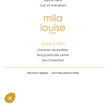
Cuir et entretien
ESPACE PRO
Devenir revendeur
Nos points de vente
Se connecter
Mentions legales
Données personnelles