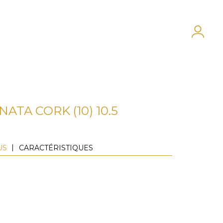
NATA CORK (10) 10.5
US
CARACTÉRISTIQUES