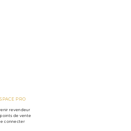
SPACE PRO
enir revendeur
points de vente
e connecter