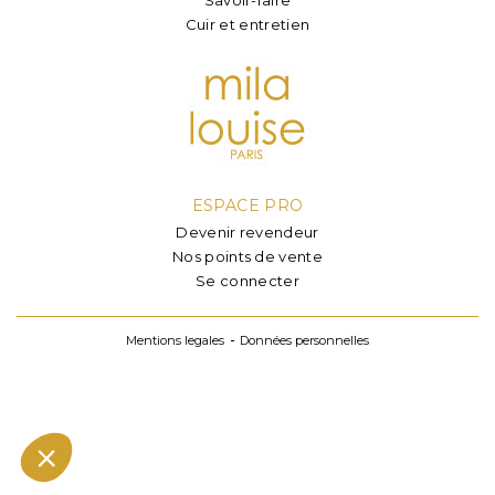
Cuir et entretien
ESPACE PRO
Devenir revendeur
Nos points de vente
Se connecter
Mentions legales
Données personnelles