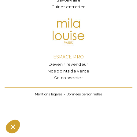
Cuir et entretien
ESPACE PRO
Devenir revendeur
Nos points de vente
Se connecter
Mentions legales
Données personnelles