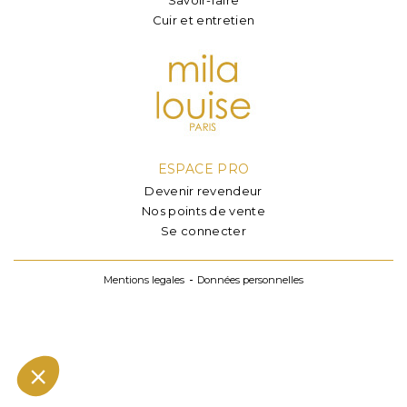
Cuir et entretien
ESPACE PRO
Devenir revendeur
Nos points de vente
Se connecter
Mentions legales
Données personnelles