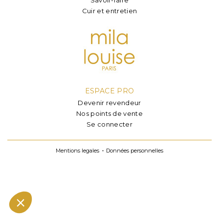
Cuir et entretien
ESPACE PRO
Devenir revendeur
Nos points de vente
Se connecter
Mentions legales
Données personnelles