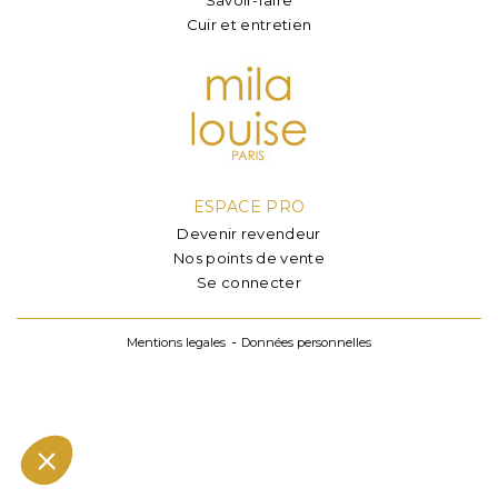
Cuir et entretien
ESPACE PRO
Devenir revendeur
Nos points de vente
Se connecter
Mentions legales
Données personnelles