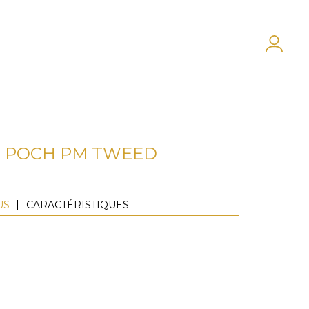
POCH PM TWEED
US
CARACTÉRISTIQUES