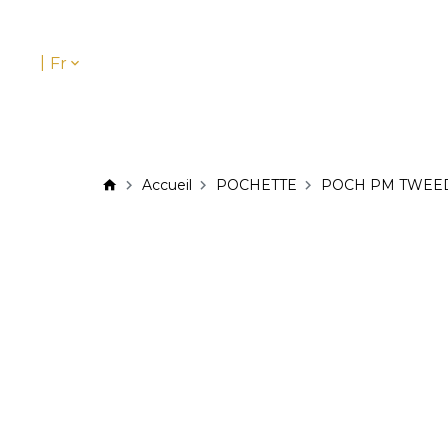
|
Fr
Accueil
POCHETTE
POCH PM TWEE