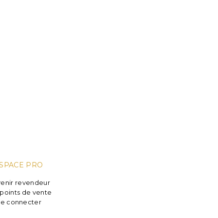
SPACE PRO
enir revendeur
points de vente
e connecter