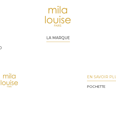
LA MARQUE
D
EN SAVOIR PL
POCHETTE