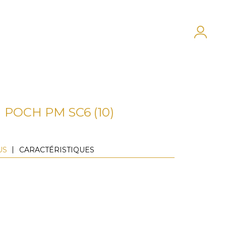
POCH PM SC6 (10)
US
CARACTÉRISTIQUES