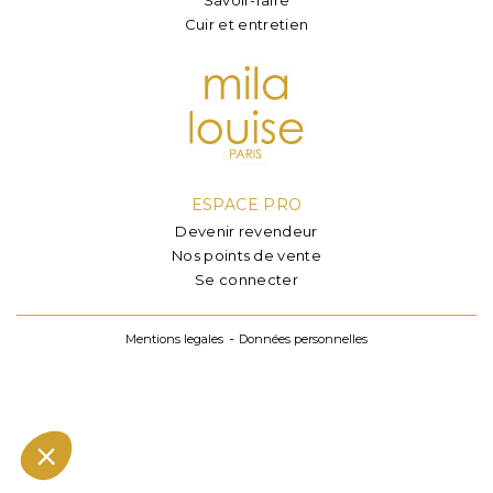
Cuir et entretien
ESPACE PRO
Devenir revendeur
Nos points de vente
Se connecter
Mentions legales
Données personnelles