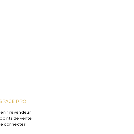
SPACE PRO
enir revendeur
points de vente
e connecter