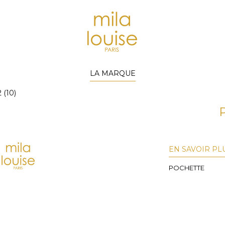
LA MARQUE
(10)
EN SAVOIR PL
POCHETTE