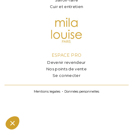
Cuir et entretien
ESPACE PRO
Devenir revendeur
Nos points de vente
Se connecter
Mentions legales
Données personnelles