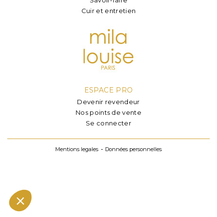
Cuir et entretien
ESPACE PRO
Devenir revendeur
Nos points de vente
Se connecter
Mentions legales
Données personnelles