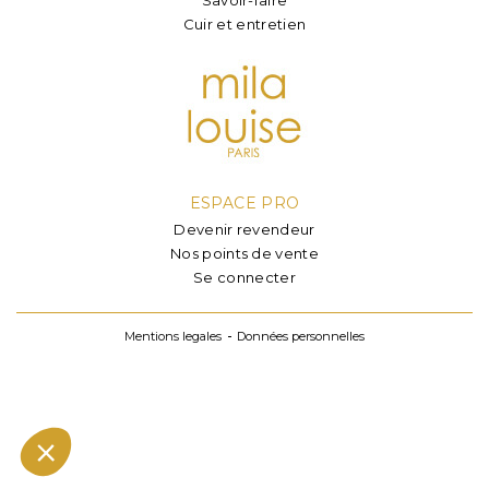
Cuir et entretien
ESPACE PRO
Devenir revendeur
Nos points de vente
Se connecter
Mentions legales
Données personnelles