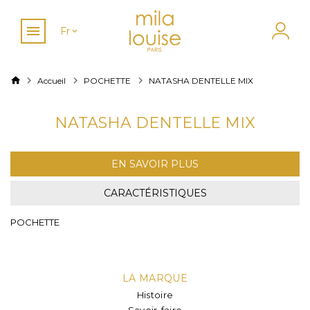
Fr
Accueil
POCHETTE
NATASHA DENTELLE MIX
NATASHA DENTELLE MIX
EN SAVOIR PLUS
CARACTÉRISTIQUES
POCHETTE
LA MARQUE
Histoire
Savoir-faire