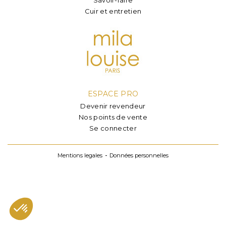
Cuir et entretien
ESPACE PRO
Devenir revendeur
Nos points de vente
Se connecter
Mentions legales
Données personnelles