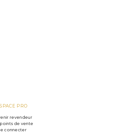
SPACE PRO
enir revendeur
points de vente
e connecter