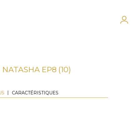
NATASHA EP8 (10)
US
CARACTÉRISTIQUES