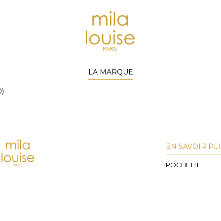
LA MARQUE
)
EN SAVOIR PL
POCHETTE