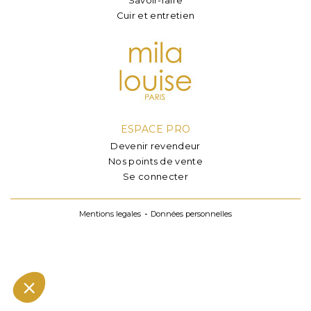
Cuir et entretien
ESPACE PRO
Devenir revendeur
Nos points de vente
Se connecter
Mentions legales
Données personnelles