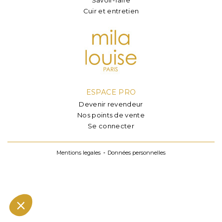
Cuir et entretien
ESPACE PRO
Devenir revendeur
Nos points de vente
Se connecter
Mentions legales
Données personnelles