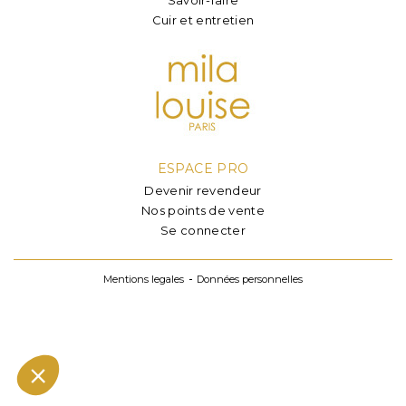
Cuir et entretien
ESPACE PRO
Devenir revendeur
Nos points de vente
Se connecter
Mentions legales
Données personnelles