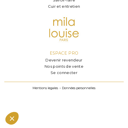
Cuir et entretien
ESPACE PRO
Devenir revendeur
Nos points de vente
Se connecter
Mentions legales
Données personnelles