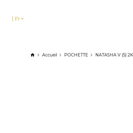
|
Fr
Accueil
POCHETTE
NATASHA V (5) 2K