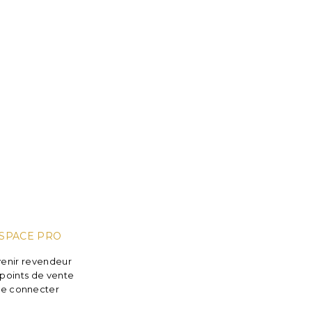
SPACE PRO
enir revendeur
points de vente
e connecter