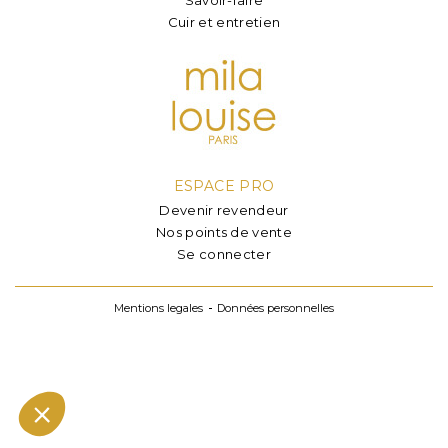
Cuir et entretien
ESPACE PRO
Devenir revendeur
Nos points de vente
Se connecter
Mentions legales
Données personnelles