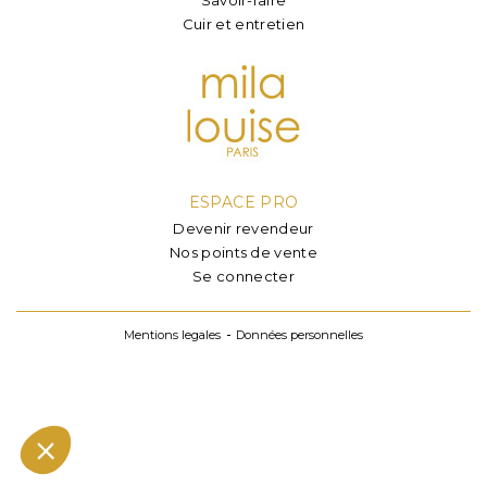
Cuir et entretien
ESPACE PRO
Devenir revendeur
Nos points de vente
Se connecter
Mentions legales
Données personnelles