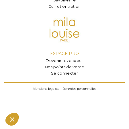
Cuir et entretien
ESPACE PRO
Devenir revendeur
Nos points de vente
Se connecter
Mentions legales
Données personnelles