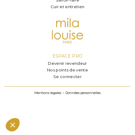
Cuir et entretien
ESPACE PRO
Devenir revendeur
Nos points de vente
Se connecter
Mentions legales
Données personnelles