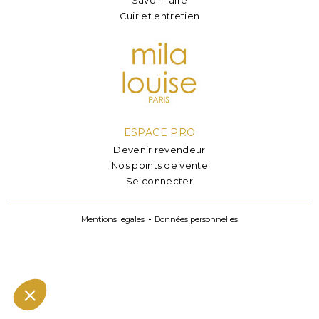
Cuir et entretien
ESPACE PRO
Devenir revendeur
Nos points de vente
Se connecter
Mentions legales
Données personnelles