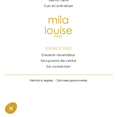
Cuir et entretien
ESPACE PRO
Devenir revendeur
Nos points de vente
Se connecter
Mentions legales
Données personnelles