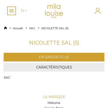
Fr
Accueil
SAC
NICOLETTE SAL (5)
NICOLETTE SAL (5)
EN SAVOIR PLUS
CARACTÉRISTIQUES
SAC
LA MARQUE
Histoire
Savoir-faire