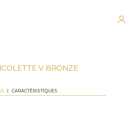
ICOLETTE V BRONZE
US
CARACTÉRISTIQUES