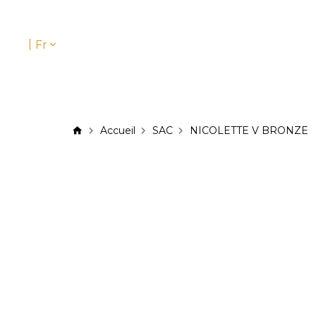
|
Fr
Accueil
SAC
NICOLETTE V BRONZE