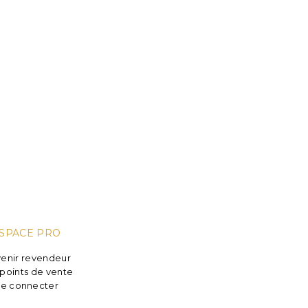
SPACE PRO
enir revendeur
points de vente
e connecter