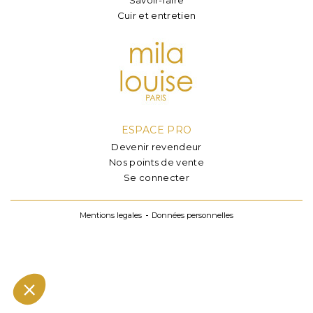
Cuir et entretien
ESPACE PRO
Devenir revendeur
Nos points de vente
Se connecter
Mentions legales
Données personnelles