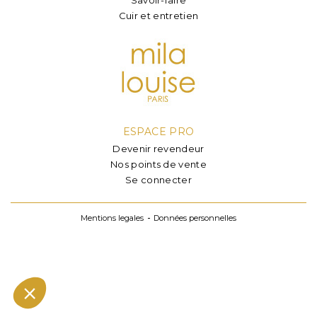
Cuir et entretien
ESPACE PRO
Devenir revendeur
Nos points de vente
Se connecter
Mentions legales
Données personnelles