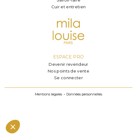
Cuir et entretien
ESPACE PRO
Devenir revendeur
Nos points de vente
Se connecter
Mentions legales
Données personnelles