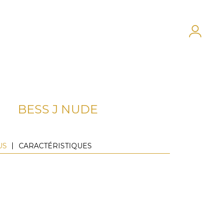
BESS J NUDE
US
CARACTÉRISTIQUES