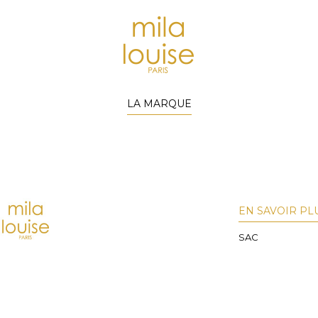
LA MARQUE
EN SAVOIR PL
SAC