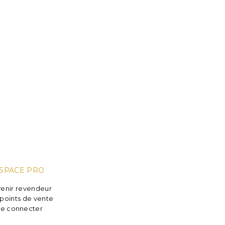
SPACE PRO
enir revendeur
points de vente
e connecter