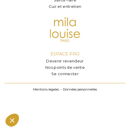
Cuir et entretien
ESPACE PRO
Devenir revendeur
Nos points de vente
Se connecter
Mentions legales
Données personnelles