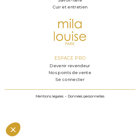
Cuir et entretien
ESPACE PRO
Devenir revendeur
Nos points de vente
Se connecter
Mentions legales
Données personnelles