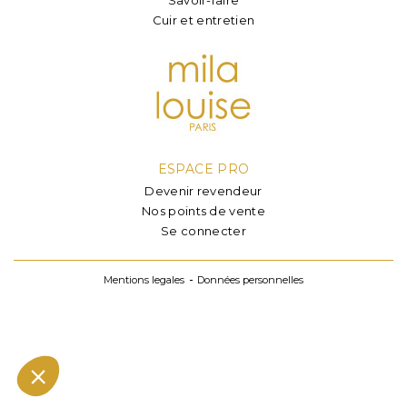
Cuir et entretien
ESPACE PRO
Devenir revendeur
Nos points de vente
Se connecter
Mentions legales
Données personnelles