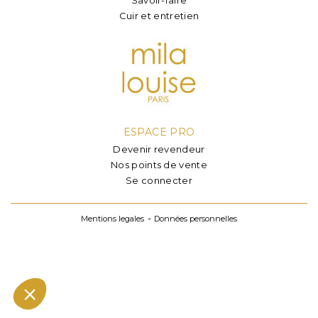
Cuir et entretien
ESPACE PRO
Devenir revendeur
Nos points de vente
Se connecter
Mentions legales
Données personnelles