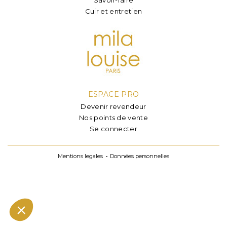
Cuir et entretien
ESPACE PRO
Devenir revendeur
Nos points de vente
Se connecter
Mentions legales
Données personnelles