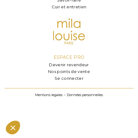
Cuir et entretien
ESPACE PRO
Devenir revendeur
Nos points de vente
Se connecter
Mentions legales
Données personnelles