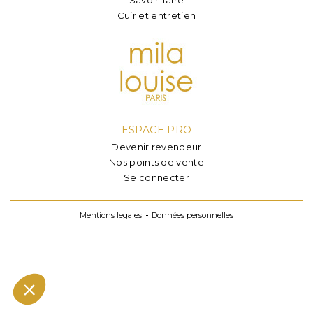
Cuir et entretien
ESPACE PRO
Devenir revendeur
Nos points de vente
Se connecter
Mentions legales
Données personnelles