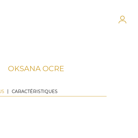
OKSANA OCRE
US
CARACTÉRISTIQUES