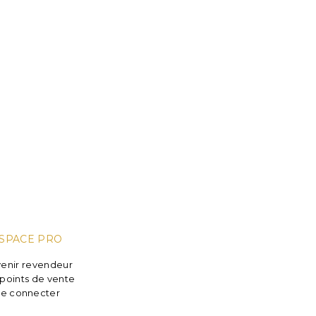
SPACE PRO
enir revendeur
points de vente
e connecter