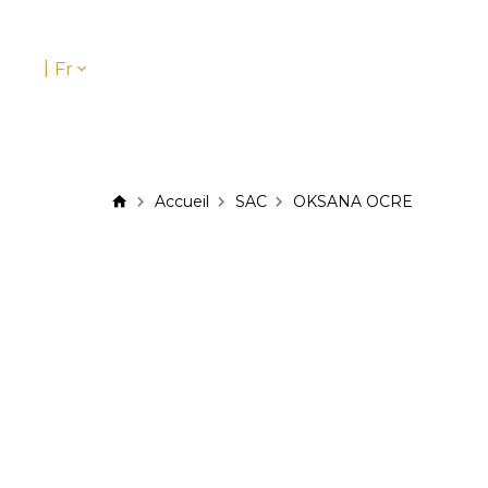
|
Fr
Accueil
SAC
OKSANA OCRE