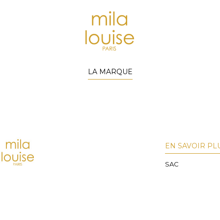
LA MARQUE
EN SAVOIR PL
SAC