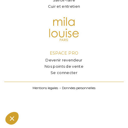
Cuir et entretien
ESPACE PRO
Devenir revendeur
Nos points de vente
Se connecter
Mentions legales
Données personnelles