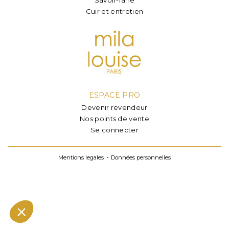
Cuir et entretien
ESPACE PRO
Devenir revendeur
Nos points de vente
Se connecter
Mentions legales
Données personnelles