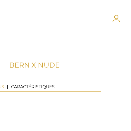
BERN X NUDE
US
CARACTÉRISTIQUES