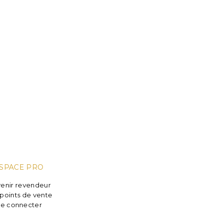
SPACE PRO
enir revendeur
points de vente
e connecter