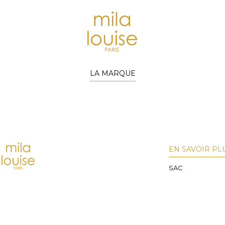
LA MARQUE
EN SAVOIR PL
SAC