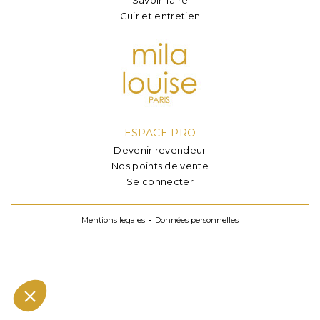
Cuir et entretien
ESPACE PRO
Devenir revendeur
Nos points de vente
Se connecter
Mentions legales
Données personnelles