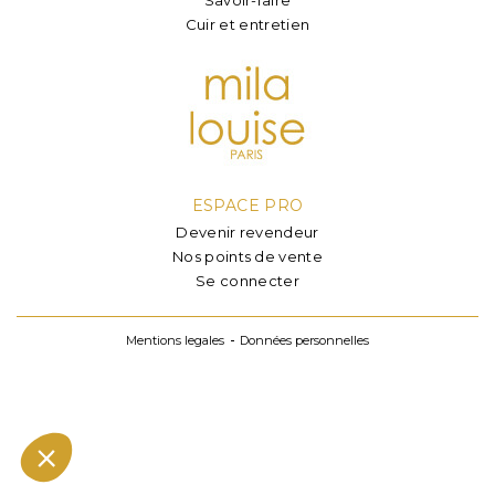
Cuir et entretien
ESPACE PRO
Devenir revendeur
Nos points de vente
Se connecter
Mentions legales
Données personnelles