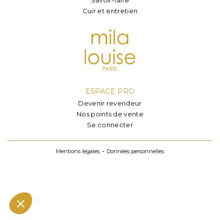
Cuir et entretien
ESPACE PRO
Devenir revendeur
Nos points de vente
Se connecter
Mentions legales
Données personnelles