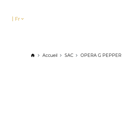
|
Fr
Accueil
SAC
OPERA G PEPPER