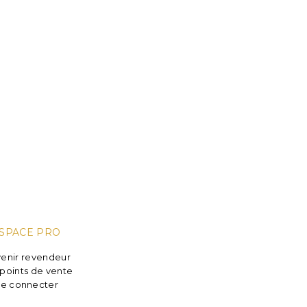
SPACE PRO
enir revendeur
points de vente
e connecter