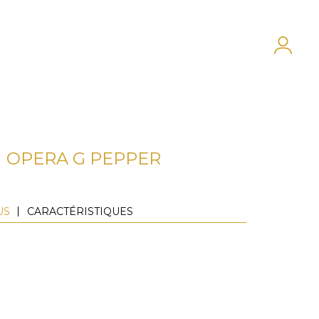
OPERA G PEPPER
US
CARACTÉRISTIQUES